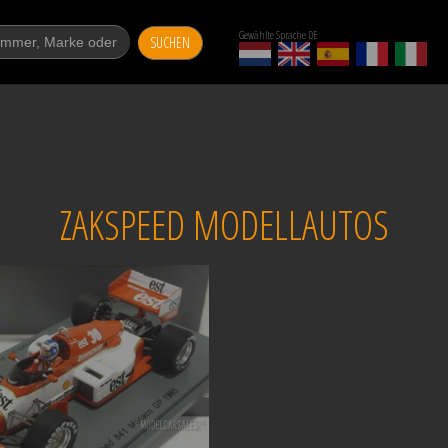
Gewählte Sprache DE
SUCHEN
ZAKSPEED MODELLAUTOS