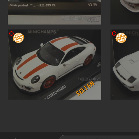
SELTEN