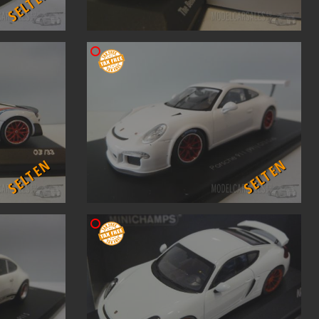
SELTEN
SELTEN
SELTEN