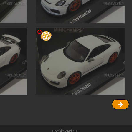
Gewählte Sprache
DE