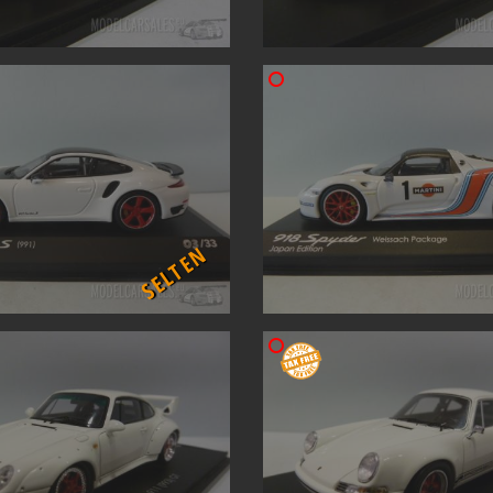
SELTEN