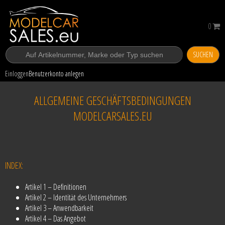
0
SUCHEN
Einloggen
Benutzerkonto anlegen
ALLGEMEINE GESCHÄFTSBEDINGUNGEN
MODELCARSALES.EU
INDEX:
Artikel 1 – Definitionen
Artikel 2 – Identität des Unternehmers
Artikel 3 – Anwendbarkeit
Artikel 4 – Das Angebot