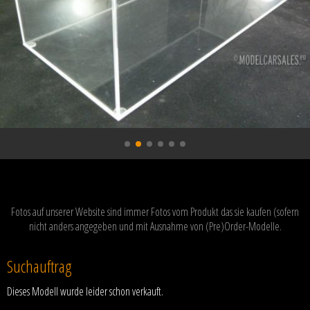
Fotos auf unserer Website sind immer Fotos vom Produkt das sie kaufen (sofern
nicht anders angegeben und mit Ausnahme von (Pre)Order-Modelle.
Suchauftrag
Dieses Modell wurde leider schon verkauft.