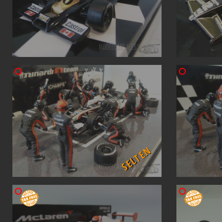
SELTEN