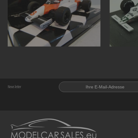
News letter