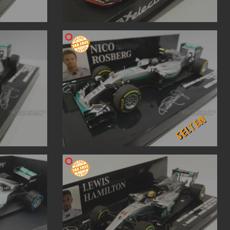
SELTEN