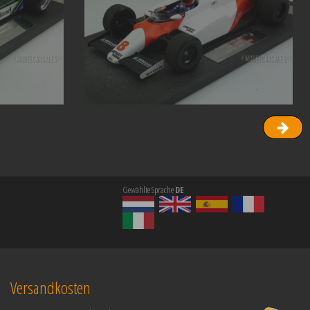
Gewählte Sprache
DE
Versandkosten