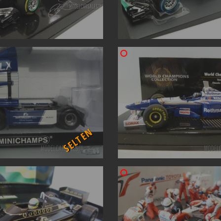
SELTEN