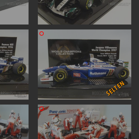
SELTEN