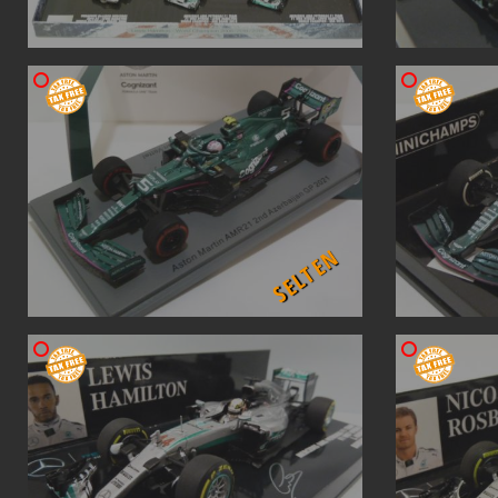
SELTEN