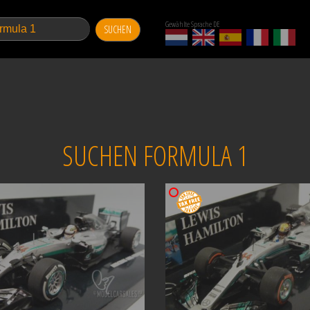
Gewählte Sprache DE
SUCHEN
SUCHEN FORMULA 1