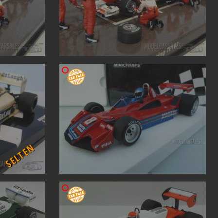
SELTEN