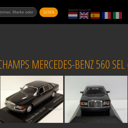
Gewählte Sprache DE
SUCHEN
HAMPS MERCEDES-BENZ 560 SEL (