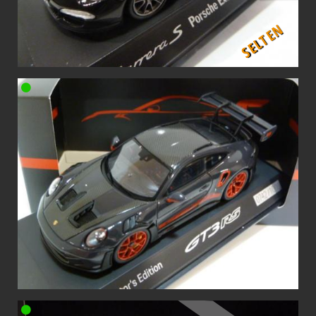
SELTEN