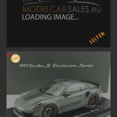
SELTEN