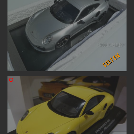
SELTEN