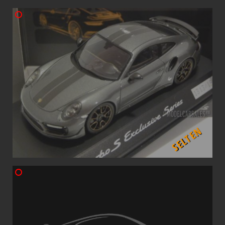
SELTEN