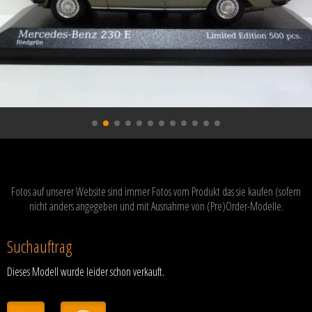
Fotos auf unserer Website sind immer Fotos vom Produkt das sie kaufen (sofern
nicht anders angegeben und mit Ausnahme von (Pre)Order-Modelle.
Suchauftrag
Dieses Modell wurde leider schon verkauft.