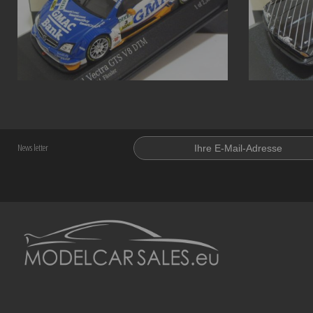
News letter