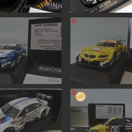
SELTEN