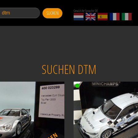
Gewählte Sprache DE
SUCHEN
SUCHEN DTM