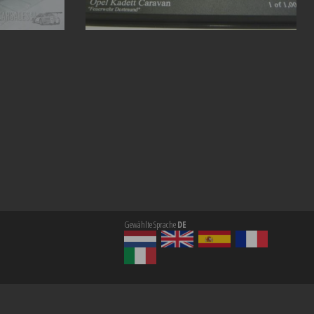
Gewählte Sprache
DE