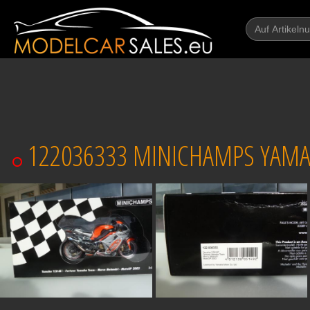
122036333 MINICHAMPS YAMA