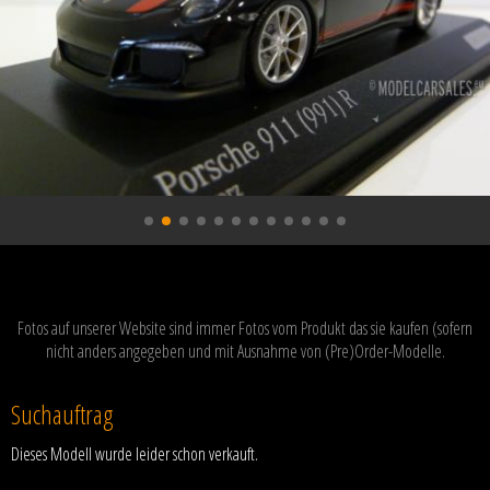
Fotos auf unserer Website sind immer Fotos vom Produkt das sie kaufen (sofern
nicht anders angegeben und mit Ausnahme von (Pre)Order-Modelle.
Suchauftrag
Dieses Modell wurde leider schon verkauft.