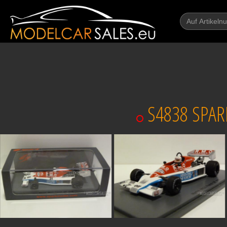
S4838 SPAR