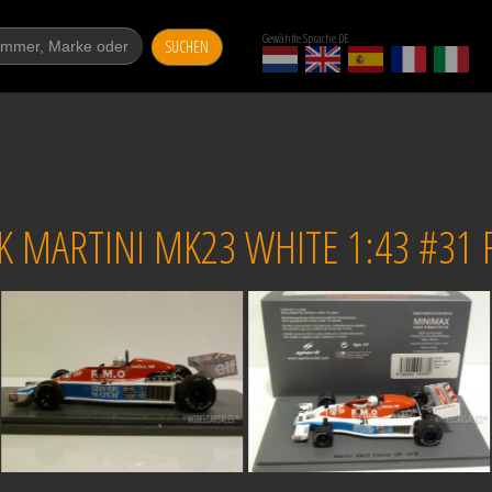
Gewählte Sprache DE
SUCHEN
K MARTINI MK23 WHITE 1:43 #31 