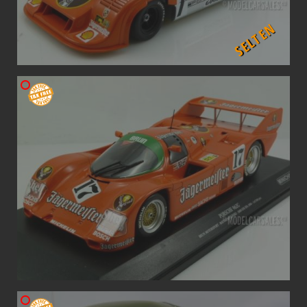
SELTEN