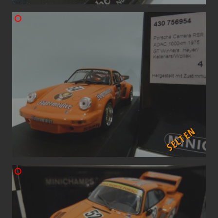
SELTEN