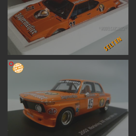
SELTEN