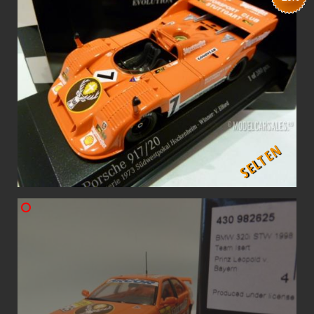
SELTEN