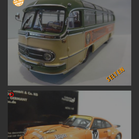
SELTEN