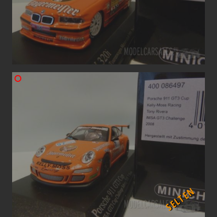
SELTEN