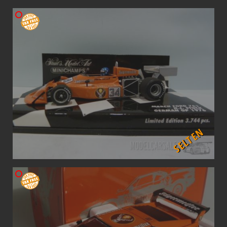
SELTEN