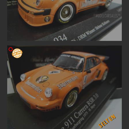
SELTEN