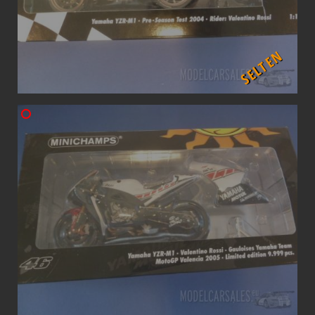
SELTEN