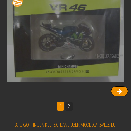
1
2
B.H., GOTTINGEN DEUTSCHLAND ÜBER MODELCARSALES.EU: