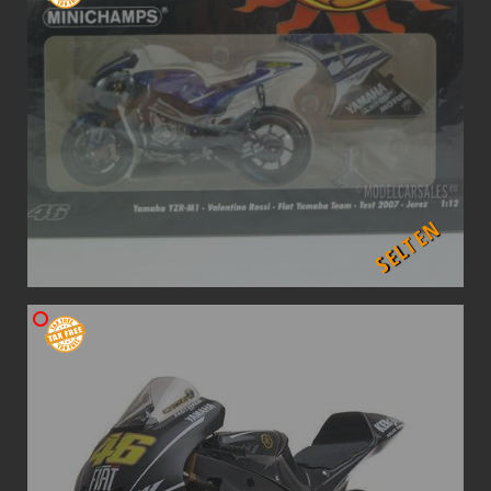
SELTEN