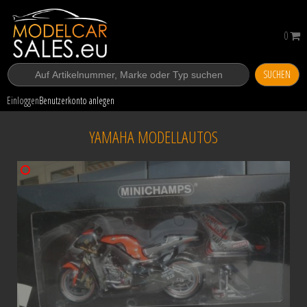
0
SUCHEN
Einloggen
Benutzerkonto anlegen
YAMAHA MODELLAUTOS