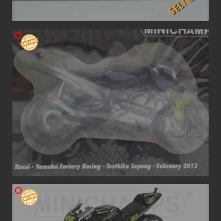
SELTEN