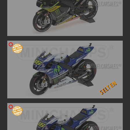
SELTEN