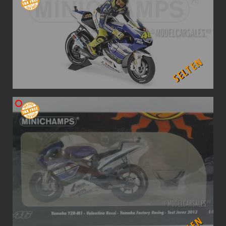
SELTEN