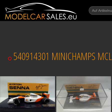
540914301 MINICHAMPS MCL