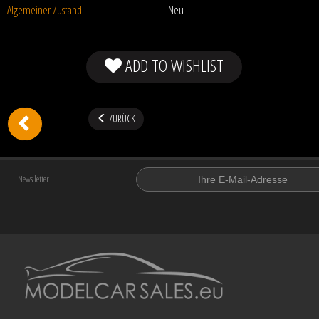
Algemeiner Zustand:
Neu
ADD TO WISHLIST
ZURÜCK
News letter