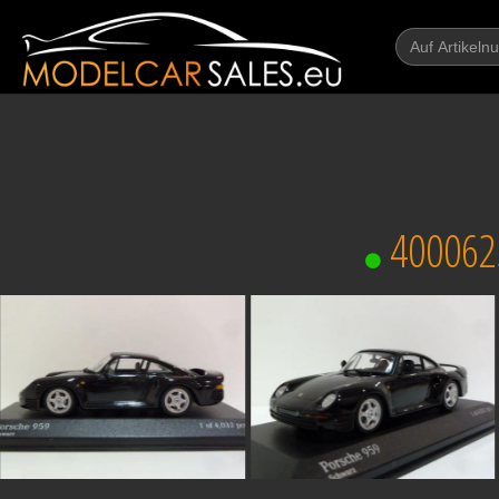
400062