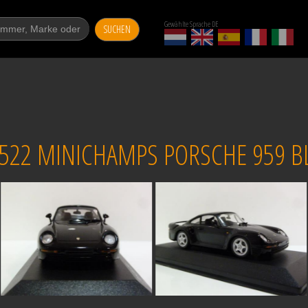
Gewählte Sprache DE
SUCHEN
522 MINICHAMPS PORSCHE 959 BL